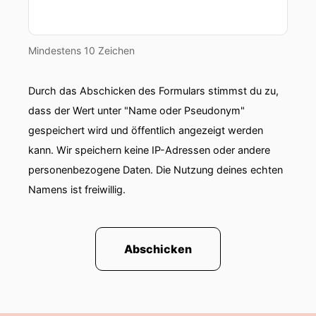
Mindestens 10 Zeichen
Durch das Abschicken des Formulars stimmst du zu,
dass der Wert unter "Name oder Pseudonym"
gespeichert wird und öffentlich angezeigt werden
kann. Wir speichern keine IP-Adressen oder andere
personenbezogene Daten. Die Nutzung deines echten
Namens ist freiwillig.
Abschicken