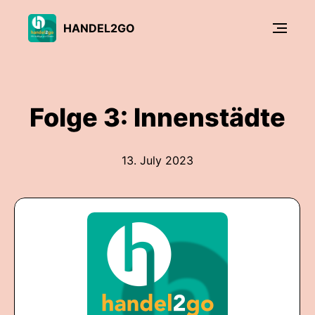
HANDEL2GO
Folge 3: Innenstädte
13. July 2023