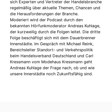
sich Experten und Vertreter der Handelsbranche
regelmäßig über aktuelle Themen, Chancen und
die Herausforderungen der Branche.
Moderiert wird der Podcast durch den
bekannten Hörfunkmoderator Andreas Kuhlage,
der kurzweilig durch die Folgen leitet. Die dritte
Folge beschäftigt sich mit dem Dauerbrenner
Innenstädte. Im Gespräch mit Michael Reink,
Bereichsleiter Standort- und Verkehrspolitik
beim Handelsverband Deutschland und Carl
Kressmann vom Modehaus Kressmann geht
Andreas Kuhlage der Frage nach, ob und wie
unsere Innerstädte noch Zukunftsfähig sind.