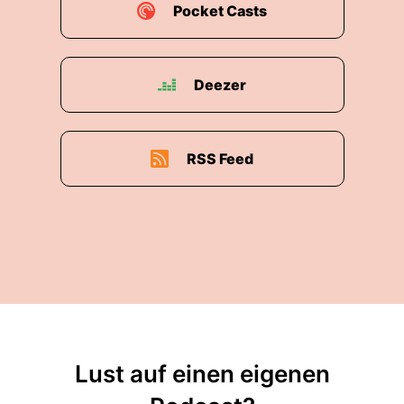
Pocket Casts
Deezer
RSS Feed
Lust auf einen eigenen