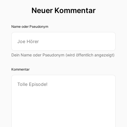
Neuer Kommentar
Name oder Pseudonym
Dein Name oder Pseudonym (wird öffentlich angezeigt)
Kommentar