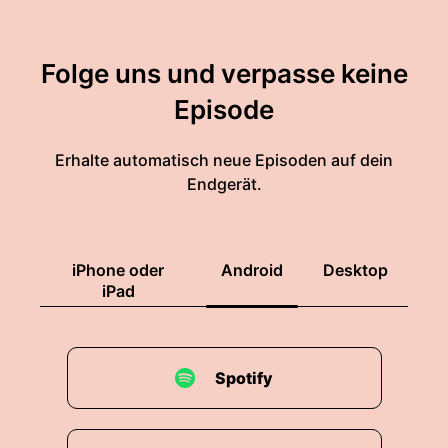
Folge uns und verpasse keine
Episode
Erhalte automatisch neue Episoden auf dein
Endgerät.
iPhone oder
Android
Desktop
iPad
Spotify