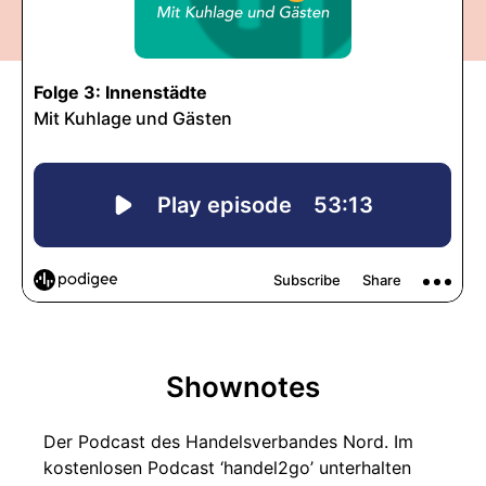
Shownotes
Der Podcast des Handelsverbandes Nord. Im
kostenlosen Podcast ‘handel2go’ unterhalten